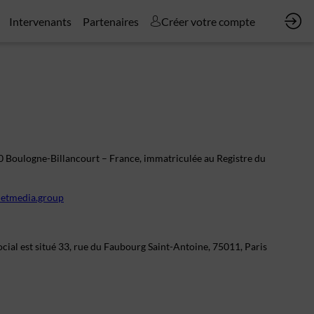
Intervenants
Partenaires
Créer votre compte
100 Boulogne-Billancourt – France, immatriculée au Registre du
etmedia.group
cial est situé 33, rue du Faubourg Saint-Antoine, 75011, Paris