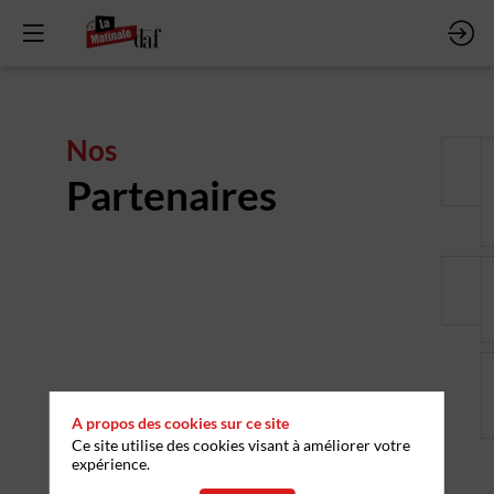
Nos
Partenaires
A propos des cookies sur ce site
Ce site utilise des cookies visant à améliorer votre
expérience.