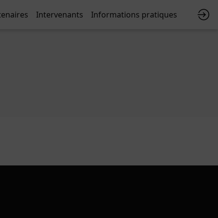
tenaires
Intervenants
Informations pratiques