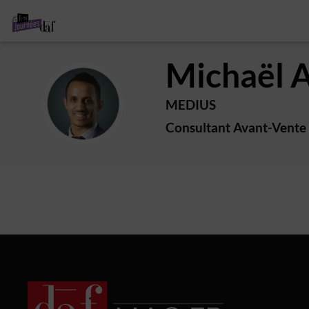
Michaël
MA
MEDIUS
Consultant Avant-Vente